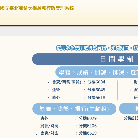
國立臺北商業大學校務行政管理系統